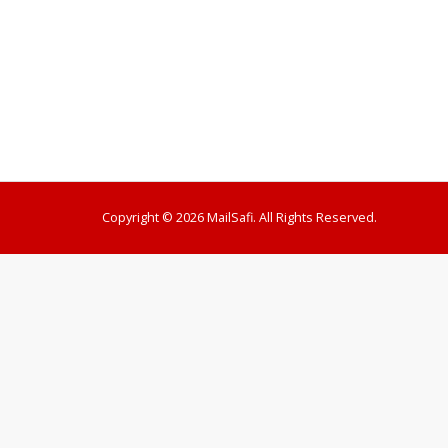
Copyright © 2026 MailSafi. All Rights Reserved.