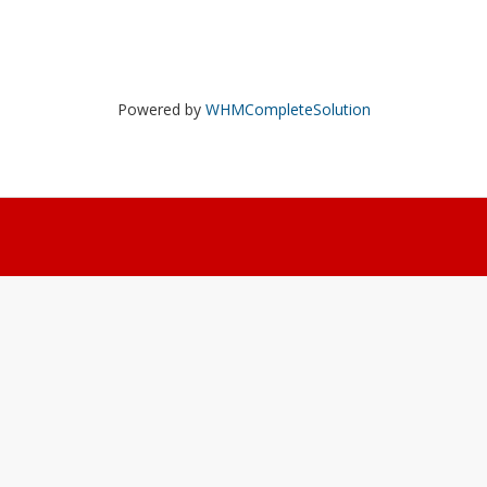
Powered by
WHMCompleteSolution