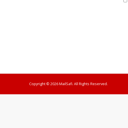
Copyright © 2026 MailSafi. All Rights Reserved.