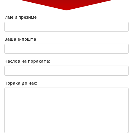
Име и презиме
Ваша е-пошта
Наслов на пораката:
Порака до нас: