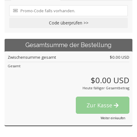
Code überprüfen >>
Gesamtsumme der Bestellung
Zwischensumme gesamt
$0.00 USD
Gesamt
$0.00 USD
Heute fälliger Gesamtbetrag
Zur Kasse
Weiter einkaufen